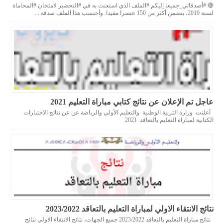
🔴 #أصدقائي_جميعا إليكم #الملف الذي استعنت به في #التحضير لامتحان #المحاماة
لسنة 2019، يتضمن أكثر من 150 عنصرا مفيدا. وأحتسب هذا الملف صدقة ...
عاجل تم الإعلان عن نتائج كتابي مباراة التعليم 2021
أعلنت وزارة التربية الوطنية والتعليم الأولي والرياضة عن عن نتائج الاختبارات
الكتابية لمباراة التعليم بالتعاقد 2021
نتائج الانتقاء الاولي لمباراة التعليم بالتعاقد 2023/2022
نتائج مباراة التعليم بالتعاقد 2023/2022 جميع الجهات، نتائج الانتقاء الاولي نتائج