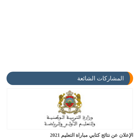
المشاركات الشائعة
الإعلان عن نتائج كتابي مباراة التعليم 2021