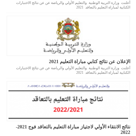
أعلنت وزارة التربية الوطنية والتعليم الأولي والرياضة عن عن نتائج الاختبارات
الكتابية لمباراة التعليم بالتعاقد 2021
الإعلان عن نتائج كتابي مباراة التعليم 2021
أعلنت وزارة التربية الوطنية والتعليم الأولي والرياضة عن عن نتائج الاختبارات
الكتابية لمباراة التعليم بالتعاقد 2021
نتائج الانتقاء الأولي لاجتياز مباراة التعليم بالتعاقد فوج 2021-
2022