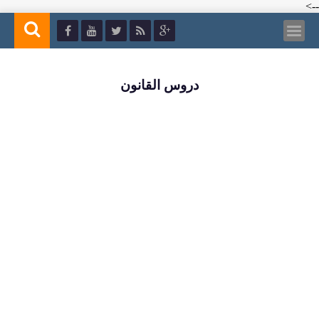
-->
دروس القانون