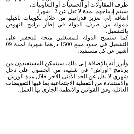
طرف المقاولات أو الجمعيات أو التعاونيات،
سيتم إدماجهم لمدة لا تقل عن 12 شهرا،
إضافة إلى تعزيز قدراتهم من خلال تكوينات تأهيلية
ممولة من طرف الدولة في إطار برامج النهوض
بالتشغيل.
كما ستمنح الدولة للمشغلين منحة للتحفيز على
التشغيل في حدود مبلغ 1500 درهما شهريا، لمدة 09
أشهر عن كل مستفيد.
وأبرز أنه بالإضافة إلى ذلك، سيتمكن المستفيدون من
برنامج “أوراش” في شقيه، من الحصول على دخل
شهري لا يقل عن الحد الأدنى للأجر خلال مدة الورش،
والاستفادة من التغطية الاجتماعية بما فيها التعويضات
العائلية وفق القوانين والأنظمة الجاري بها العمل.