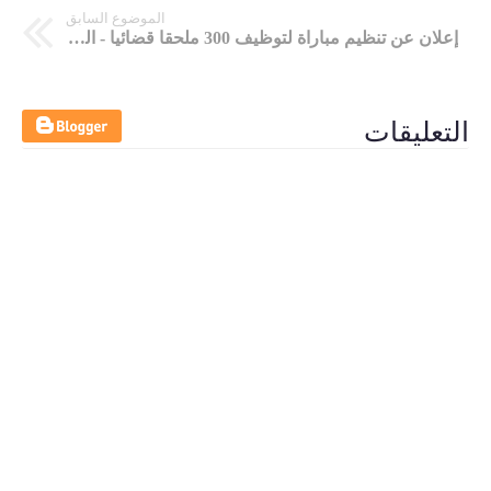
الموضوع السابق
إعلان عن تنظيم مباراة لتوظيف 300 ملحقا قضائيا - الفوج 47 -
التعليقات