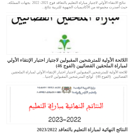
نتائج الانتقاء الأولي لاجتياز مباراة التعليم بالتعاقد فوج 2021- 2022 بجهات المملكة،
حيث أصدرت مجموعة من الأكاديميات الجهوية للتربية نتائج...
اللائحة الأولية للمترشحين المقبولين لاجتياز اختبار الإنتقاء الأولي
لمباراة الملحقين القضائيين (الفوج 46)
للائحة الأولية للمترشحين المقبولين لاجتياز اختبار الإنتقاء الأولي لمباراة الملحقين
القضائيين (الفوج 46) لوائح المترشحين المقبولين لاجتيا...
النتائج النهائية لمباراة التعليم بالتعاقد 2023/2022