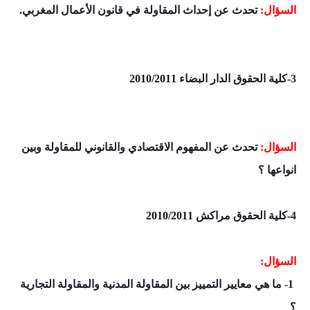
السؤال:
تحدث عن إحداث المقاولة في قانون الأعمال المغربي
.
3-كلية الحقوق الدار البضاء
2010/2011
السؤال:
تحدث عن المفهوم الاقتصادي والقانوني للمقاولة وبين
انواعها ؟
4-كلية الحقوق مراكش
2010/2011
السؤال:
1- ما هي معايير التمييز بين المقاولة المدنية والمقاولة التجارية
؟