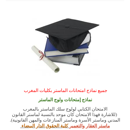
جميع نماذج امتحانات الماستر بكليات المغرب
نماذج إمتحانات ولوج الماستر
الامتحان الكتابي لولوج سلك الماستر بالمغرب
(للاشارة فهذا الامتحان كان موحد بالنسبة لماستر القانون
المدني وماستر الأسرة وماستر المنازعات والمهن القانونية).
ماستر العقار والتعمير
كلية الحقوق الدار البيضاء