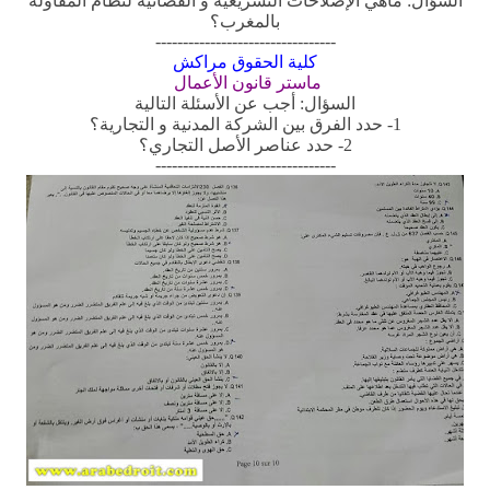
السؤال: ماهي الإصلاحات التشريعية و القضائية لنظام المقاولة
بالمغرب؟
---------------------------------
كلية الحقوق مراكش
ماستر قانون الأعمال
السؤال: أجب عن الأسئلة التالية
1- حدد الفرق بين الشركة المدنية و التجارية؟
2- حدد عناصر الأصل التجاري؟
---------------------------------