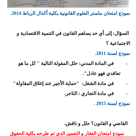
نموذج امتحان ماستر العلوم القانونية بكلية أكدال الرباط 2014.
السؤال: إلى أي حد يساهم القانون في التنمية الاقتصادية و
الاجتماعية ؟
نموذج لسنة 2011.
-
في المادة المدني: حلل المقولة التالية " كل ما هو
تعاقدي فهو عادل".
-
في مادة الشغل:
"حماية الأجير عند إغلاق المقاولة"
-
في مادة التجاري : التاجر.
نموذج لسنة 2015 .
القاضي و القانون؟ حلل و ناقش.
نموذج امتحان العقار و التعمير الذي تم طرحه بكلية الحقوق