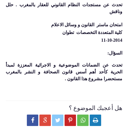
تحدث عن مستجدات النظام القانوني للعقار بالمغرب . حلل
وناقش
امتحان ماستر القانون و وسائل الاعلام
كلية المتعددة التخصصات تطوان
11-10-2014
السؤال
:
تحدث عن الضمانات الموضوعية و الاجرائية المعززة لمبدأ
الحرية كأحد أهم أسس قانون الصحافة و النشر بالمغرب
مستحضرا مشروع هذا القانون .
هل أعجبك الموضوع ؟





