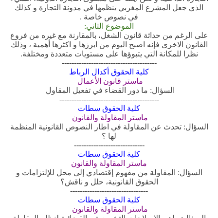
الذي جعل المشرع المغربي ينظمها في مدونة التجارة و كذلك
في نصوص خاصة .
الموضوع الثاني:
على الرغم من حداثة قانون الشغل، بالمقارنة مع غيره من فروع
القانون الاخرى فإنه اصبح اليوم من ابرزها و اكثرها أهمية ، وذلك
نظرا للمكانة التي يتبوؤها على مستويات متعددة ومختلفة.
---------------------------------------
كلية الحقوق أكدال الرباط
ماستر قانون الأعمال
السؤال: ما دور القضاء في تفعيل المقاول
-----------------------------------------
كلية الحقوق سطات
ماستر المقاولة والقانون
السؤال: تحدث عن المقاولة في اطار النصوص القانونية المنظمة
لها ؟
-----------------------------
كلية الحقوق سطات
ماستر المقاولة والقانون
السؤال: المقاولة من مفهوم إقتصادي إلى محل للإلتزامات و
الحقوق القانونية، حلل و ناقش؟
--------------------------------
كلية الحقوق سطات
ماستر المقاولة والقانون