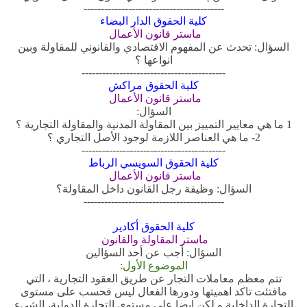
-----------------------------------------
كلية الحقوق الدار البضاء
ماستر قانون الأعمال
السؤال: تحدث عن المفهوم الاقتصادي والقانوني للمقاولة وبين
انواعها ؟
------------------------------------------
كلية الحقوق مراكش
ماستر قانون الأعمال
السؤال:
1 ما هي معايير التمييز بين المقاولة المدنية والمقاولة التجارية ؟
2- ما هي العناصر اللازمة لوجود الأصل التجاري ؟
------------------------------------------
كلية الحقوق السويسي الرباط
ماستر قانون الأعمال
السؤال: وظيفة رجل القانون داخل المقاولة؟
-----------------------------------------
كلية الحقوق أكادير
ماستر المقاولة والقانون
السؤال: أجب عن أحد السؤالين
الموضوع الأول:
تتم معظم معاملات التجار عن طريق العقود التجارية ، التي
مافتئت تاكد اهميتها ودورها الفعال ليس فحسب على مستوى
التجارة الداخلية و لكن ايضا على مستوى التجارة الدولية، الشيء