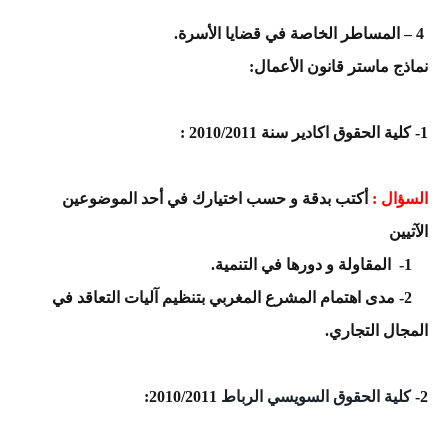
4 – المساطر الخاصة في قضايا الأسرة.
نماذج ماستر قانون الأعمال:
1- كلية الحقوق اكادير سنة 2010/2011 :
السؤال :
أكتب بدقة و حسب اختيارك في أحد الموضوعين
الآتيين
1- المقاولة و دورها في التنمية.
2- مدى اهتمام المشرع المغربي بتنظيم آليات التعاقد في
المجال التجاري.
2-
كلية الحقوق السويسي الرباط
2010/2011: