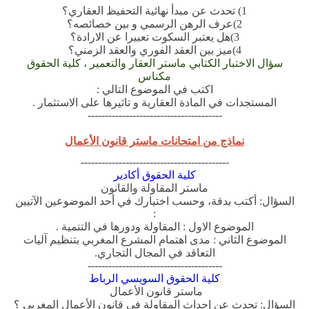
1) تحدث عن مبدأ نهائية التحفيظ العقاري؟
2)عرف الرهن الرسمي و بين خصائصه؟
3)هل يعتبر السكوت تعبيرا عن الارادة؟
4)ميز بين العقد الفوري والعقد الزمني؟
سؤال الاختبار الكتابي ماستر العقار والتعمير ، كلية الحقوق
مكناس
اكتب في الموضوع التالي :
المستجدات في المادة العقارية و تاثيرها على الاستثمار .
---------------------------------------
نماذج من امتحانات ماستر قانون الأعمال
-------------------------------------------
كلية الحقوق أكادير
ماستر المقاولة والقانون
السؤال: أكتب بدقة، وحسب اختيارك في أحد الموضوعين الآتيين
:
الموضوع الاول : المقاولة ودورها في التنمية .
الموضوع الثاني : مدى اهتمام المشرع المغربي بتنظيم آليات
التعاقد في المجال التجاري.
---------------------------------------
كلية الحقوق السويسي الرباط
ماستر قانون الأعمال
السؤال: تحدث عن إحداث المقاولة في قانون الأعمال المغربي ؟