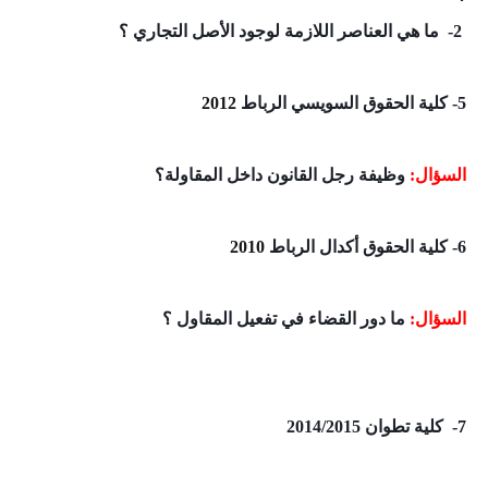
2- ما هي العناصر اللازمة لوجود الأصل التجاري ؟
5- كلية الحقوق السويسي الرباط
2012
السؤال:
وظيفة رجل القانون داخل المقاولة؟
6- كلية الحقوق أكدال الرباط
2010
السؤال:
ما دور القضاء في تفعيل المقاول ؟
7- كلية تطوان 2014/2015