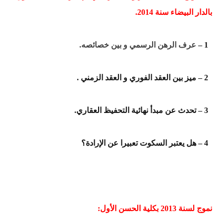
بالدار البيضاء سنة 2014.
1 –
عرف الرهن الرسمي و بين خصائصه.
2 – ميز بين العقد الفوري و العقد الزمني .
3 – تحدث عن مبدأ نهائية التحفيظ العقاري.
4 – هل يعتبر السكوت تعبيرا عن الإرادة؟
نموج لسنة 2013 بكلية الحسن الأول: