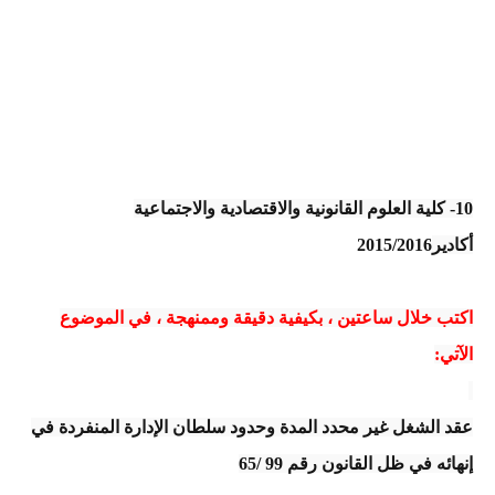
10
- كلية العلوم القانونية والاقتصادية والاجتماعية
أكادير
2015/2016
اكتب خلال ساعتين ، بكيفية دقيقة وممنهجة ، في الموضوع
الآتي:
عقد الشغل غير محدد المدة وحدود سلطان الإدارة المنفردة في
إنهائه في ظل القانون رقم 99 /65