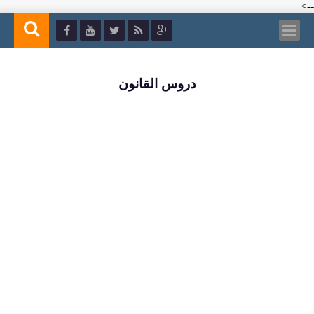
-->
دروس القانون