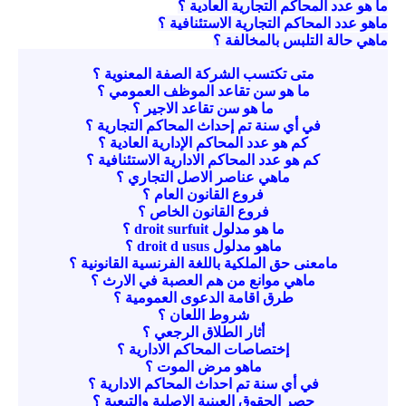
ما هو عدد المحاكم التجارية العادية ؟
ماهو عدد المحاكم التجارية الاستئنافية ؟
ماهي حالة التلبس بالمخالفة ؟
متى تكتسب الشركة الصفة المعنوية ؟
ما هو سن تقاعد الموظف العمومي ؟
ما هو سن تقاعد الاجير ؟
في أي سنة تم إحداث المحاكم التجارية ؟
كم هو عدد المحاكم الإدارية العادية ؟
كم هو عدد المحاكم الادارية الاستئنافية ؟
ماهي عناصر الاصل التجاري ؟
فروع القانون العام ؟
فروع القانون الخاص ؟
ما هو مدلول droit surfuit ؟
ماهو مدلول droit d usus ؟
مامعنى حق الملكية باللغة الفرنسية القانونية ؟
ماهي موانع من هم العصبة في الارث ؟
طرق اقامة الدعوى العمومية ؟
شروط اللعان ؟
أثار الطلاق الرجعي ؟
إختصاصات المحاكم الادارية ؟
ماهو مرض الموت ؟
في أي سنة تم احداث المحاكم الادارية ؟
حصر الحقوق العينية الاصلية والتبعية ؟