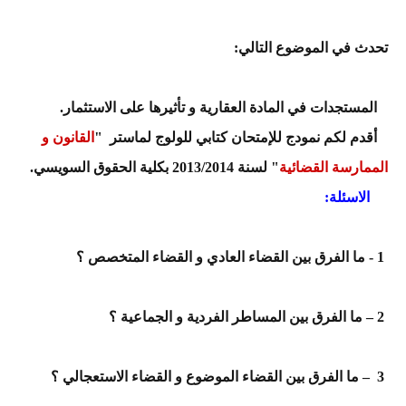
تحدث في الموضوع التالي:
المستجدات في المادة العقارية و تأثيرها على الاستثمار.
أقدم لكم نمودج للإمتحان كتابي للولوج لماستر "
القانون و
الممارسة القضائية
" لسنة 2013/2014 بكلية الحقوق السويسي.
الاسئلة:
1 - ما الفرق بين القضاء العادي و القضاء المتخصص ؟
2 – ما الفرق بين المساطر الفردية و الجماعية ؟
3 – ما الفرق بين القضاء الموضوع و القضاء الاستعجالي ؟