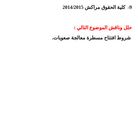
9- كلية الحقوق مراكش
2014/2015
حلل وناقش الموضوع التالي :
شروط افتتاح مسطرة معالجة صعوبات.