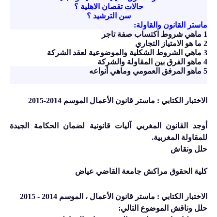
حالات تقصان الاهلية ؟
سن الترشيد ؟
ماستر القانون والقاولة:
1 ماهي شروط اكتساب صفة تاجر
2 ما هو الامتياز التجاري
3 ماهي الشروط الشكلية والموضوعية لعقد الشركة
4 ماهو الفرق بين المقاولة والشركة
5 ماهو المرفق العمومي وماهي أنواعه
الاختبار الكتابي : ماستر قانون الأعمال الموسم 2014-2015
أوجد القانون المغربي آليات قانونية لضمان الحكامة الجيدة
للمقاولة المغربية
.
حلل ونقاش
كلية الحقوق مراكش جامعة القاضي عياض
الاختبار الكتابي : ماستر قانون الأعمال ، الموسم 2014 - 2015
حلل وناقش الموضوع التالي
: