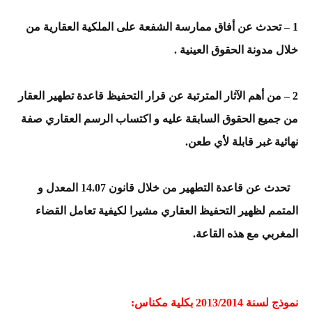
1 – تحدث عن أفاق ممارسة الشفعة على الملكية العقارية من
خلال مدونة الحقوق العينية .
2 – من أهم الآثار المترتبة عن قرار التحفيظ قاعدة تطهير العقار
من جميع الحقوق السابقة عليه و اكتساب الرسم العقاري صفة
نهائية غبر قابلة لأي طعن.
تحدث عن قاعدة التطهير من خلال قانون 1
4
.07 المعدل و
المتمم لظهير التحفيظ العقاري مشيرا لكيفية تعامل القضاء
المغربي مع هذه القاعة.
نموذج لسنة 2013/2014 بكلية مكناس: