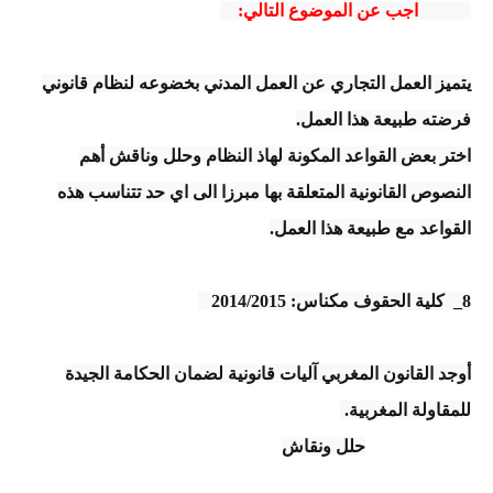
اجب عن الموضوع التالي:
يتميز العمل التجاري عن العمل المدني بخضوعه لنظام قانوني
فرضته طبيعة هذا العمل.
اختر بعض القواعد المكونة لهاذ النظام وحلل وناقش أهم
النصوص القانونية المتعلقة بها مبرزا الى اي حد تتناسب هذه
القواعد مع طبيعة هذا العمل.
8_ كلية الحقوف مكناس: 2014/2015
أوجد القانون المغربي آليات قانونية لضمان الحكامة الجيدة
للمقاولة المغربية.
حلل ونقاش