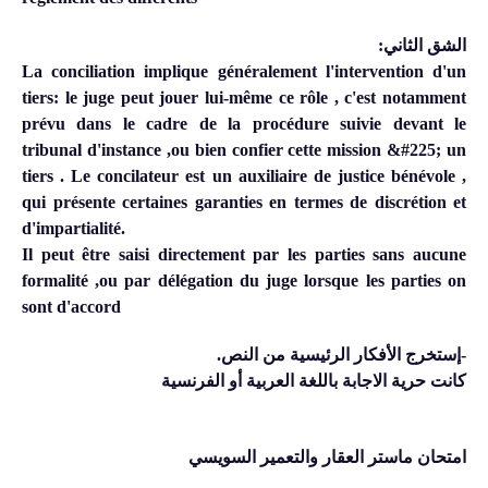
الشق الثاني
:
La conciliation implique généralement l'intervention d'un
tiers: le juge peut jouer lui-même ce rôle , c'est notamment
prévu dans le cadre de la procédure suivie devant le
tribunal d'instance ,ou bien confier cette mission &#225; un
tiers . Le concilateur est un auxiliaire de justice bénévole ,
qui présente certaines garanties en termes de discrétion et
d'impartialité.
Il peut être saisi directement par les parties sans aucune
formalité ,ou par délégation du juge lorsque les parties on
sont d'accord
-
إستخرج الأفكار الرئيسية من النص
.
كانت حرية الاجابة باللغة العربية أو الفرنسية
امتحان ماستر العقار والتعمير السويسي