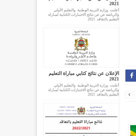
2021
أعلنت وزارة التربية الوطنية والتعليم الأولي
والرياضة عن عن نتائج الاختبارات الكتابية لمباراة
التعليم بالتعاقد 2021
الإعلان عن نتائج كتابي مباراة التعليم

2021
أعلنت وزارة التربية الوطنية والتعليم الأولي
والرياضة عن عن نتائج الاختبارات الكتابية لمباراة

التعليم بالتعاقد 2021
ا