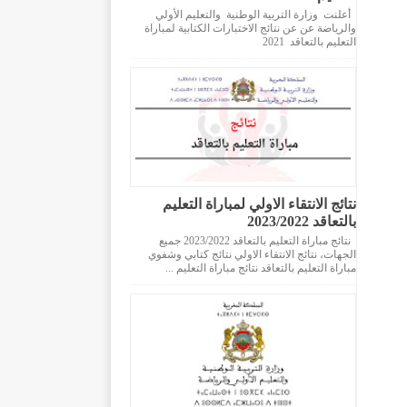
أعلنت وزارة التربية الوطنية والتعليم الأولي
والرياضة عن عن نتائج الاختبارات الكتابية لمباراة
التعليم بالتعاقد 2021
نتائج الانتقاء الاولي لمباراة التعليم
بالتعاقد 2023/2022
نتائج مباراة التعليم بالتعاقد 2023/2022 جميع
الجهات، نتائج الانتقاء الاولي نتائج كتابي وشفوي
مباراة التعليم بالتعاقد نتائج مباراة التعليم ...