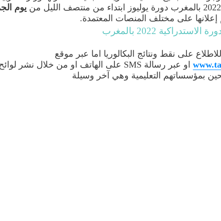
يوم الج
م إعلانها على مختلف المنصات المعتمدة.
ة الاستدراكية 2022 بالمغرب
www.ta
او عبر رسالة SMS على الهاتف او من خلال نشر لوائح
حين بمؤسساتهم التعليمية وهي آخر وسيلة