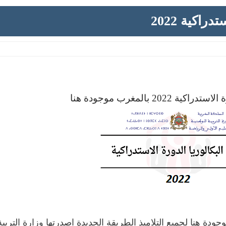
راكية 2022
 2022 بالمغرب موجودة هنا
 نتائج الدورة الاستدراكية 2022 موجودة هنا لجميع التلاميذ الطريقة الجديدة اصدرتها وزارة التربي