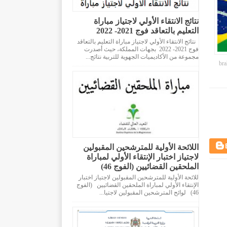
نتائج الانتقاء الأولي لاجتياز مباراة
التعليم بالتعاقد فوج 2021- 2022
نتائج الانتقاء الأولي لاجتياز مباراة التعليم بالتعاقد
فوج 2021- 2022 بجهات المملكة، حيث أصدرت
مجموعة من الأكاديميات الجهوية للتربية نتائج...
br
اللائحة الأولية للمترشحين المقبولين
لاجتياز اختبار الإنتقاء الأولي لمباراة
الملحقين القضائيين (الفوج 46)
للائحة الأولية للمترشحين المقبولين لاجتياز اختبار
الإنتقاء الأولي لمباراة الملحقين القضائيين (الفوج
46) لوائح المترشحين المقبولين لاجتيا...