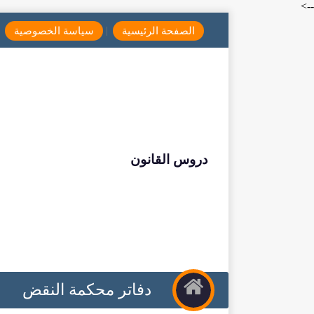
-->
الصفحة الرئيسية
سياسة الخصوصية
دروس القانون
دفاتر محكمة النقض