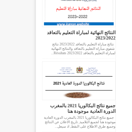
النتائج النهائية لمباراة التعليم بالتعاقد
2023/2022
نتائج مباراة التعليم بالتعاقد 2023/2022 نتائج
شفوي مباراة التعليم بالتعاقد والنتائج النهائية
لمباراة التعليم بالتعاقد 2023/2022 Résultats...
جميع نتائج البكالوريا 2021 بالمغرب
الدورة العادية موجودة هنا
جميع نتائج البكالوريا 2021 بالمغرب الدورة العادية
موجودة هنا لجميع التلاميذ, تاريخ الاعلان عن النتائج
وجميع طرق الاطلاع على النقط, اذ سيعل...