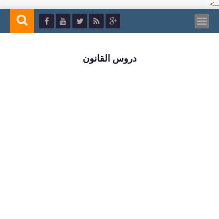
-->
دروس القانون