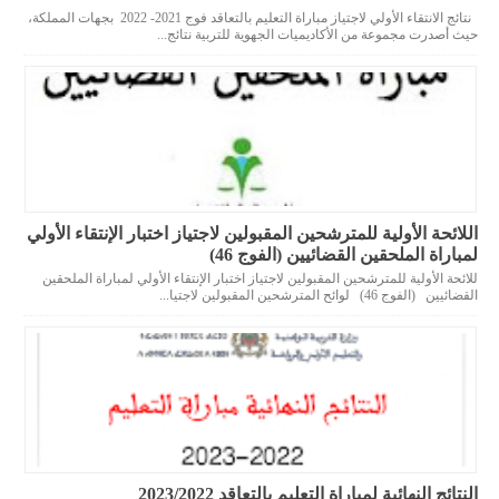
نتائج الانتقاء الأولي لاجتياز مباراة التعليم بالتعاقد فوج 2021- 2022 بجهات المملكة،
حيث أصدرت مجموعة من الأكاديميات الجهوية للتربية نتائج...
اللائحة الأولية للمترشحين المقبولين لاجتياز اختبار الإنتقاء الأولي
لمباراة الملحقين القضائيين (الفوج 46)
للائحة الأولية للمترشحين المقبولين لاجتياز اختبار الإنتقاء الأولي لمباراة الملحقين
القضائيين (الفوج 46) لوائح المترشحين المقبولين لاجتيا...
النتائج النهائية لمباراة التعليم بالتعاقد 2023/2022