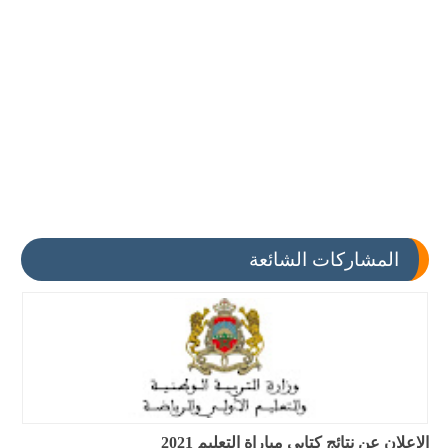
المشاركات الشائعة
الإعلان عن نتائج كتابي مباراة التعليم 2021