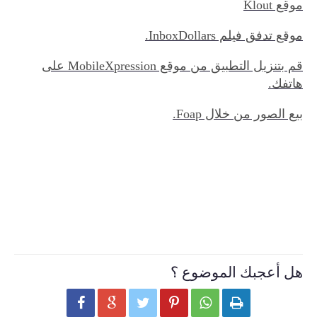
موقع Klout
موقع تدفق فيلم InboxDollars.
قم بتنزيل التطبيق من موقع MobileXpression على
هاتفك.
بيع الصور من خلال Foap.
هل أعجبك الموضوع ؟





