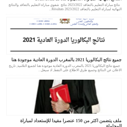
نتائج مباراة التعليم بالتعاقد 2023/2022 نتائج شفوي مباراة التعليم بالتعاقد والنتائج
النهائية لمباراة التعليم بالتعاقد 2023/2022 Résultats...
جميع نتائج البكالوريا 2021 بالمغرب الدورة العادية موجودة هنا
جميع نتائج البكالوريا 2021 بالمغرب الدورة العادية موجودة هنا لجميع التلاميذ, تاريخ
الاعلان عن النتائج وجميع طرق الاطلاع على النقط, اذ سيعل...
ملف يتضمن اكثر من 150 عنصرا مفيدا للإستعداد لمباراة
المحاماة