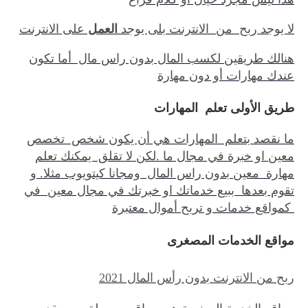
لا يوجد ربح من الانترنت بلى يوجد
العمل
على الانترنت
هنالك طريقين لكسب المال بدون راس مال أما تكون
عندك مهارات أو دون مهارة
طريق الأولى تعلم المهارات
ما نقصد بتعلم المهارات هي أن يكون شخص تخصص
معين او خبرة في مجال ما .لكن لا تقلق يمكنك تعلم
مهارة معين بدون راس المال ومجانا كيتويوب مثلا. و
تقوم بعدها ببيع خدماتك او خبرتك في مجال معين في
كمواقع خدمات و تربح أموال معتبرة
مواقع الخدمات المصغرى
ربح من الانترنت بدون رأس المال 2021