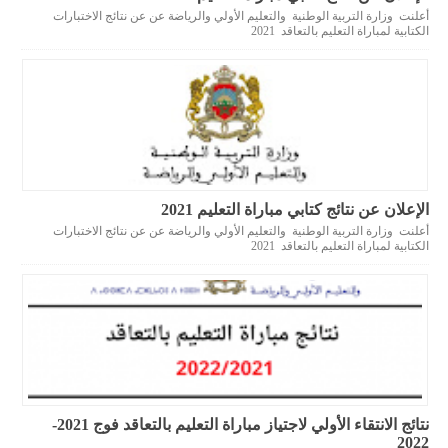
أعلنت وزارة التربية الوطنية والتعليم الأولي والرياضة عن عن نتائج الاختبارات
الكتابية لمباراة التعليم بالتعاقد 2021
الإعلان عن نتائج كتابي مباراة التعليم 2021
أعلنت وزارة التربية الوطنية والتعليم الأولي والرياضة عن عن نتائج الاختبارات
الكتابية لمباراة التعليم بالتعاقد 2021
نتائج الانتقاء الأولي لاجتياز مباراة التعليم بالتعاقد فوج 2021-
2022