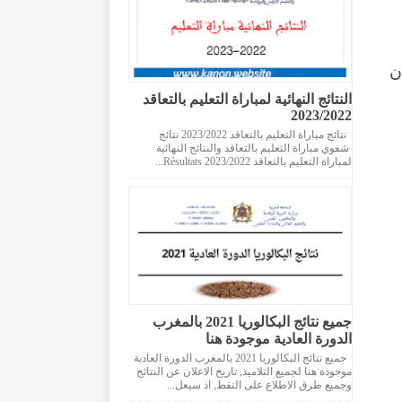
دس عام 2008، قبل أن
النتائج النهائية لمباراة التعليم بالتعاقد
2023/2022
نتائج مباراة التعليم بالتعاقد 2023/2022 نتائج
شفوي مباراة التعليم بالتعاقد والنتائج النهائية
لمباراة التعليم بالتعاقد 2023/2022 Résultats...
جميع نتائج البكالوريا 2021 بالمغرب
الدورة العادية موجودة هنا
جميع نتائج البكالوريا 2021 بالمغرب الدورة العادية
موجودة هنا لجميع التلاميذ, تاريخ الاعلان عن النتائج
وجميع طرق الاطلاع على النقط, اذ سيعل...