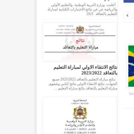
أعلنت وزارة التربية الوطنية والتعليم الأولي
والرياضة عن عن نتائج الاختبارات الكتابية لمباراة
التعليم بالتعاقد 2021

ا
نتائج الانتقاء الاولي لمباراة التعليم
بالتعاقد 2023/2022
نتائج مباراة التعليم بالتعاقد 2023/2022 جميع
الجهات، نتائج الانتقاء الاولي نتائج كتابي وشفوي
مباراة التعليم بالتعاقد نتائج مباراة التعليم ...
br