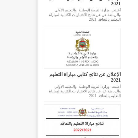
2021
أعلنت وزارة التربية الوطنية والتعليم الأولي
والرياضة عن عن نتائج الاختبارات الكتابية لمباراة
التعليم بالتعاقد 2021
الإعلان عن نتائج كتابي مباراة التعليم
2021
أعلنت وزارة التربية الوطنية والتعليم الأولي
والرياضة عن عن نتائج الاختبارات الكتابية لمباراة
التعليم بالتعاقد 2021