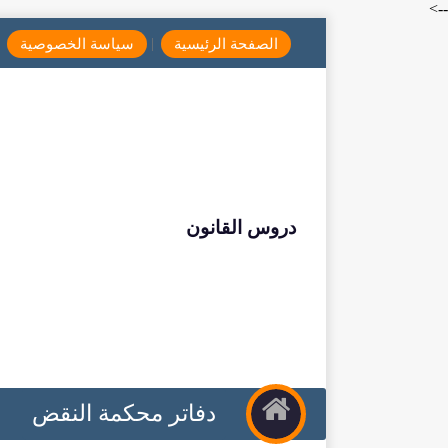
-->
الصفحة الرئيسية
سياسة الخصوصية
دروس القانون
دفاتر محكمة النقض