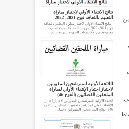
نتائج الانتقاء الأولي لاجتياز مباراة
التعليم بالتعاقد فوج 2021- 2022
من
نتائج الانتقاء الأولي لاجتياز مباراة التعليم بالتعاقد
فوج 2021- 2022 بجهات المملكة، حيث أصدرت
مجموعة من الأكاديميات الجهوية للتربية نتائج...
ت
اللائحة الأولية للمترشحين المقبولين
لاجتياز اختبار الإنتقاء الأولي لمباراة
الملحقين القضائيين (الفوج 46)
ي.
للائحة الأولية للمترشحين المقبولين لاجتياز اختبار
الإنتقاء الأولي لمباراة الملحقين القضائيين (الفوج
46) لوائح المترشحين المقبولين لاجتيا...
باط