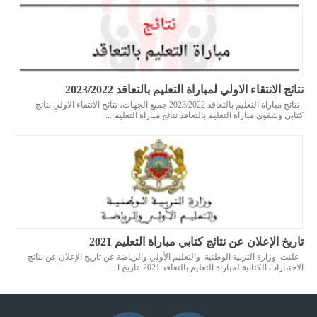
نتائج الانتقاء الاولي لمباراة التعليم بالتعاقد 2023/2022
نتائج مباراة التعليم بالتعاقد 2023/2022 جميع الجهات، نتائج الانتقاء الاولي نتائج
كتابي وشفوي مباراة التعليم بالتعاقد نتائج مباراة التعليم ...
تاريخ الإعلان عن نتائج كتابي مباراة التعليم 2021
علنت وزارة التربية الوطنية والتعليم الأولي والرياضة عن تاريخ الإعلان عن نتائج
الاختبارات الكتابية لمباراة التعليم بالتعاقد 2021. تاريخ ا...