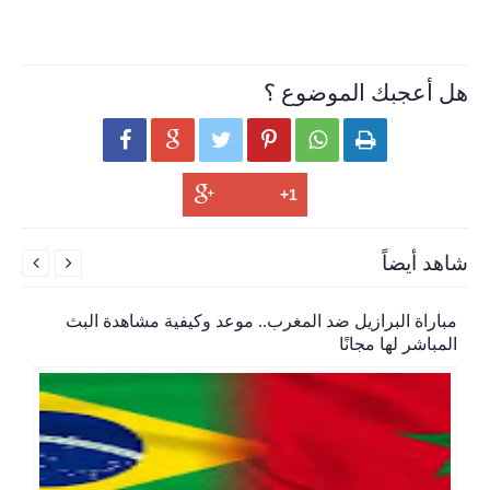
هل أعجبك الموضوع ؟






شاهد أيضاً


مباراة البرازيل ضد المغرب.. موعد وكيفية مشاهدة البث
المباشر لها مجانًا