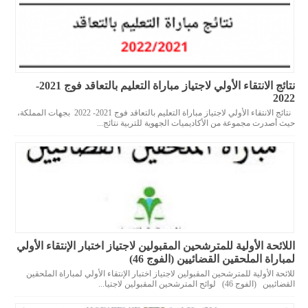
نتائج الانتقاء الأولي لاجتياز مباراة التعليم بالتعاقد فوج 2021-
2022
نتائج الانتقاء الأولي لاجتياز مباراة التعليم بالتعاقد فوج 2021- 2022 بجهات المملكة،
حيث أصدرت مجموعة من الأكاديميات الجهوية للتربية نتائج...
اللائحة الأولية للمترشحين المقبولين لاجتياز اختبار الإنتقاء الأولي
لمباراة الملحقين القضائيين (الفوج 46)
للائحة الأولية للمترشحين المقبولين لاجتياز اختبار الإنتقاء الأولي لمباراة الملحقين
القضائيين (الفوج 46) لوائح المترشحين المقبولين لاجتيا...