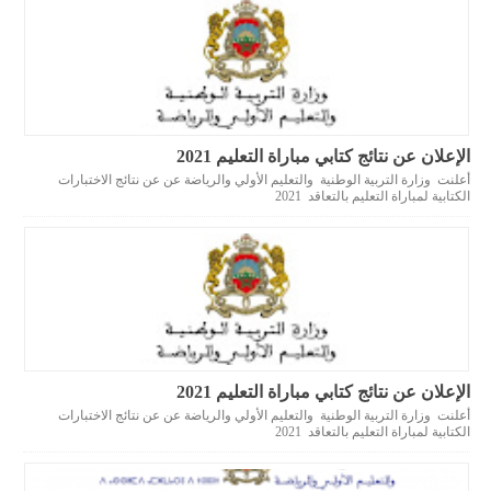
الإعلان عن نتائج كتابي مباراة التعليم 2021
أعلنت وزارة التربية الوطنية والتعليم الأولي والرياضة عن عن نتائج الاختبارات
الكتابية لمباراة التعليم بالتعاقد 2021
الإعلان عن نتائج كتابي مباراة التعليم 2021
أعلنت وزارة التربية الوطنية والتعليم الأولي والرياضة عن عن نتائج الاختبارات
الكتابية لمباراة التعليم بالتعاقد 2021