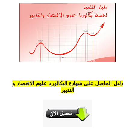
دليل الحاصل على شهادة البكالوريا علوم الاقتصاد و
التدبير