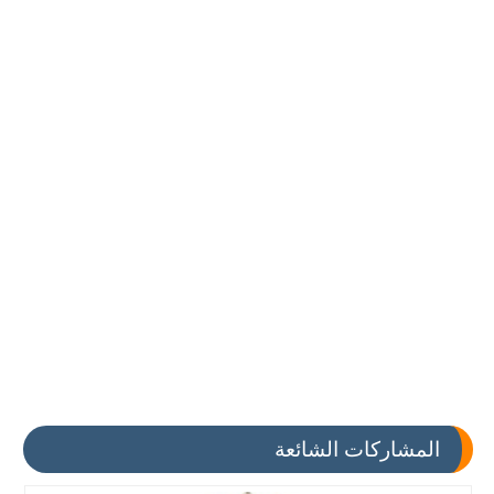
المشاركات الشائعة