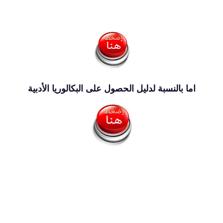
اما بالنسبة لدليل الحصول على البكالوريا الأدبية