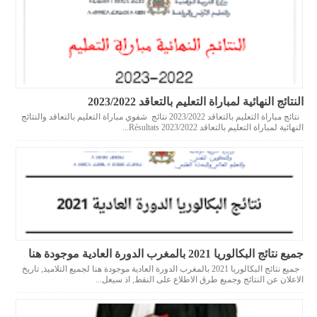
النتائج النهائية لمباراة التعليم بالتعاقد 2023/2022
نتائج مباراة التعليم بالتعاقد 2023/2022 نتائج شفوي مباراة التعليم بالتعاقد والنتائج
النهائية لمباراة التعليم بالتعاقد 2023/2022 Résultats...
جميع نتائج البكالوريا 2021 بالمغرب الدورة العادية موجودة هنا
جميع نتائج البكالوريا 2021 بالمغرب الدورة العادية موجودة هنا لجميع التلاميذ, تاريخ
الاعلان عن النتائج وجميع طرق الاطلاع على النقط, اذ سيعل...