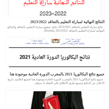
النتائج النهائية لمباراة التعليم بالتعاقد 2023/2022
نتائج مباراة التعليم بالتعاقد 2023/2022 نتائج شفوي مباراة التعليم بالتعاقد والنتائج
النهائية لمباراة التعليم بالتعاقد 2023/2022 Résultats...
جميع نتائج البكالوريا 2021 بالمغرب الدورة العادية موجودة هنا
جميع نتائج البكالوريا 2021 بالمغرب الدورة العادية موجودة هنا لجميع التلاميذ, تاريخ
الاعلان عن النتائج وجميع طرق الاطلاع على النقط, اذ سيعل...