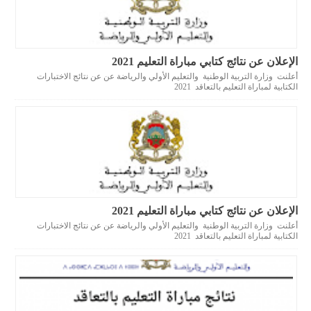
الإعلان عن نتائج كتابي مباراة التعليم 2021
أعلنت وزارة التربية الوطنية والتعليم الأولي والرياضة عن عن نتائج الاختبارات
الكتابية لمباراة التعليم بالتعاقد 2021
الإعلان عن نتائج كتابي مباراة التعليم 2021
أعلنت وزارة التربية الوطنية والتعليم الأولي والرياضة عن عن نتائج الاختبارات
الكتابية لمباراة التعليم بالتعاقد 2021