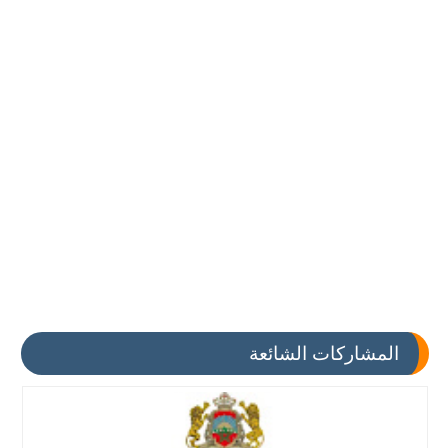
المشاركات الشائعة