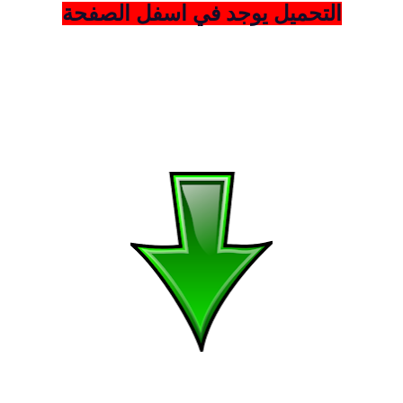
التحميل يوجد في اسفل الصفحة