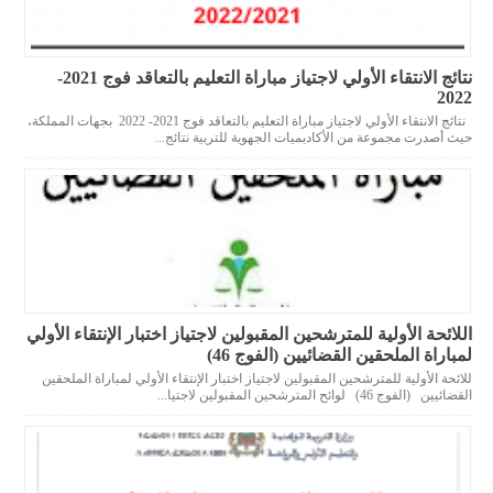
نتائج الانتقاء الأولي لاجتياز مباراة التعليم بالتعاقد فوج 2021-
2022
نتائج الانتقاء الأولي لاجتياز مباراة التعليم بالتعاقد فوج 2021- 2022 بجهات المملكة،
حيث أصدرت مجموعة من الأكاديميات الجهوية للتربية نتائج...
اللائحة الأولية للمترشحين المقبولين لاجتياز اختبار الإنتقاء الأولي
لمباراة الملحقين القضائيين (الفوج 46)
للائحة الأولية للمترشحين المقبولين لاجتياز اختبار الإنتقاء الأولي لمباراة الملحقين
القضائيين (الفوج 46) لوائح المترشحين المقبولين لاجتيا...