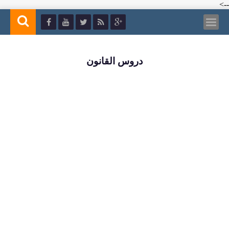
-->
دروس القانون