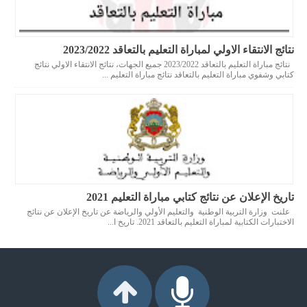
نتائج الانتقاء الاولي لمباراة التعليم بالتعاقد 2023/2022
نتائج مباراة التعليم بالتعاقد 2023/2022 جميع الجهات، نتائج الانتقاء الاولي نتائج
كتابي وشفوي مباراة التعليم بالتعاقد نتائج مباراة التعليم ...
تاريخ الإعلان عن نتائج كتابي مباراة التعليم 2021
علنت وزارة التربية الوطنية والتعليم الأولي والرياضة عن تاريخ الإعلان عن نتائج
الاختبارات الكتابية لمباراة التعليم بالتعاقد 2021. تاريخ ا...